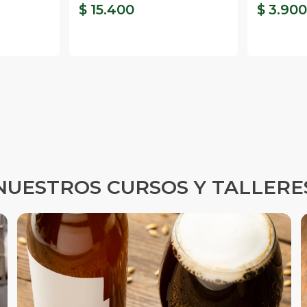
$ 15.400
$ 3.90
NUESTROS CURSOS Y TALLERE