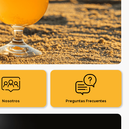
Nosotros
Preguntas Frecuentes