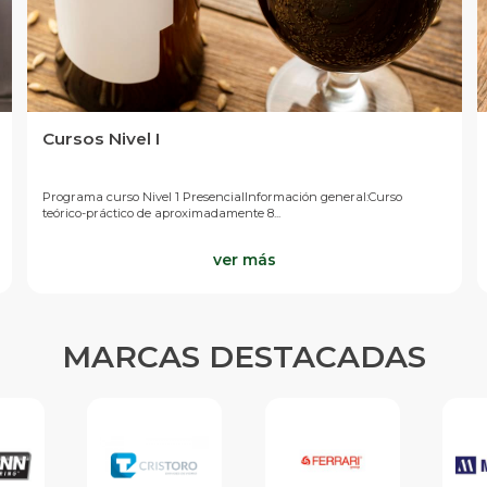
Cursos Nivel I
Programa curso Nivel 1 PresencialInformación general:Curso
teórico-práctico de aproximadamente 8...
ver más
MARCAS DESTACADAS