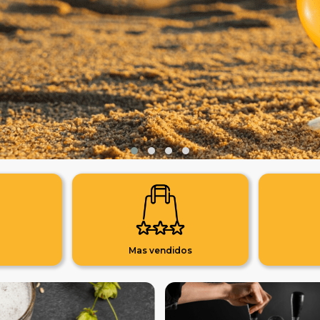
Mas vendidos