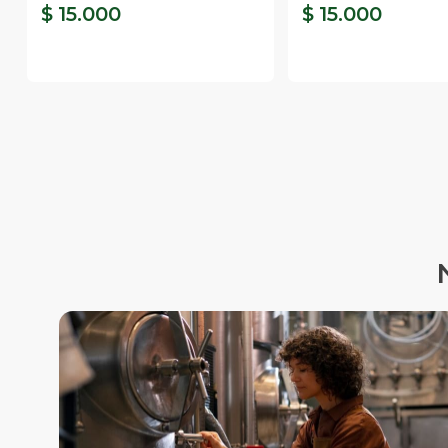
$ 15.000
$ 15.000