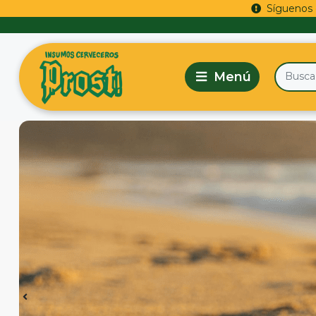
Síguenos 