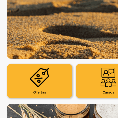
Ofertas
Cursos