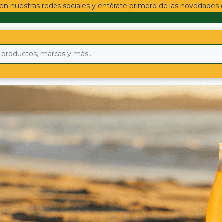
en nuestras redes sociales y entérate primero de las novedade