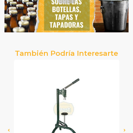
También Podría Interesarte