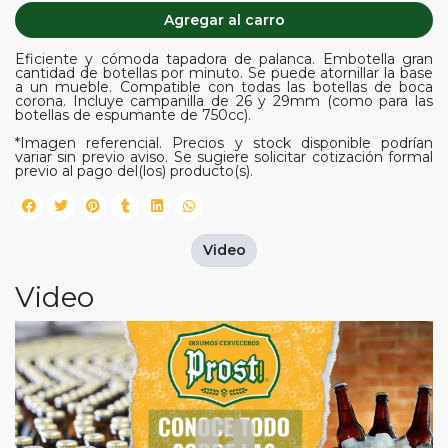
Agregar al carro
Eficiente y cómoda tapadora de palanca. Embotella gran
cantidad de botellas por minuto. Se puede atornillar la base
a un mueble. Compatible con todas las botellas de boca
corona. Incluye campanilla de 26 y 29mm (como para las
botellas de espumante de 750cc).
*Imagen referencial. Precios y stock disponible podrían
variar sin previo aviso. Se sugiere solicitar cotización formal
previo al pago del(los) producto(s).
Video
Video