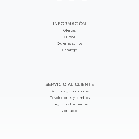
INFORMACIÓN
Ofertas
Cursos
Quienes somos
Catálogo
SERVICIO AL CLIENTE
Términos y condiciones
Devoluciones y cambios
Preguntas frecuentes
Contacto