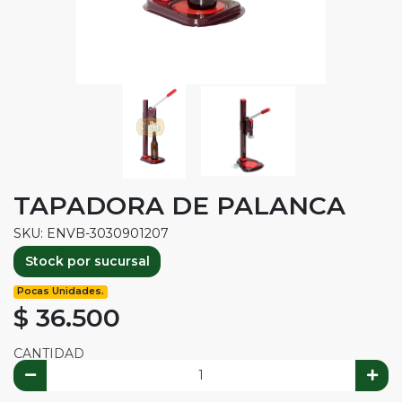
TAPADORA DE PALANCA
SKU: ENVB-3030901207
Stock por sucursal
Pocas Unidades.
$ 36.500
CANTIDAD