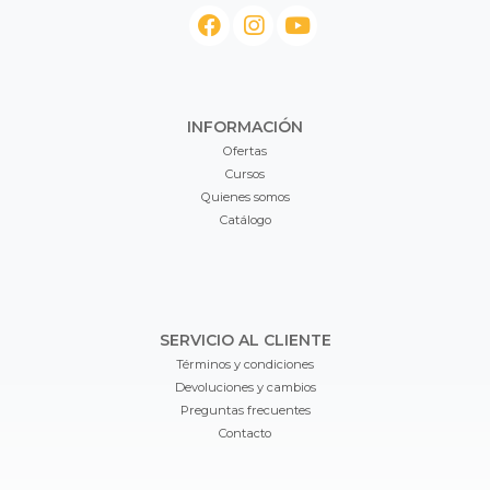
INFORMACIÓN
Ofertas
Cursos
Quienes somos
Catálogo
SERVICIO AL CLIENTE
Términos y condiciones
Devoluciones y cambios
Preguntas frecuentes
Contacto