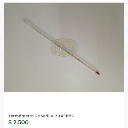
Termómetro De Varilla -30 A 110°C
$ 2.500