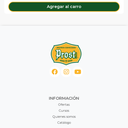
Agregar al carro
INFORMACIÓN
Ofertas
Cursos
Quienes somos
Catálogo