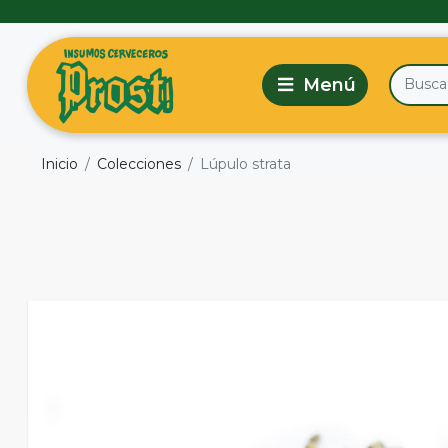
Inicio
Colecciones
Lúpulo strata