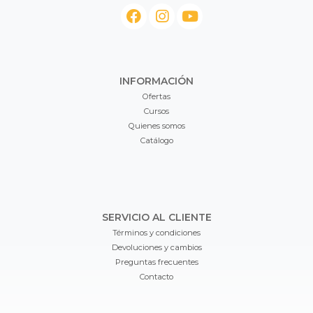
INFORMACIÓN
Ofertas
Cursos
Quienes somos
Catálogo
SERVICIO AL CLIENTE
Términos y condiciones
Devoluciones y cambios
Preguntas frecuentes
Contacto