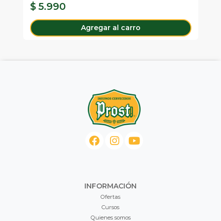
$ 5.990
$
Agregar al carro
INFORMACIÓN
Ofertas
Cursos
Quienes somos