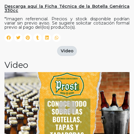
Descarga aquí la Ficha Técnica de la Botella Genérica
330cc
*Imagen referencial. Precios y stock disponible podrían
variar sin previo aviso. Se sugiere solicitar cotización formal
previo al pago del(los) producto(s).
Video
Video