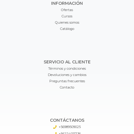
INFORMACIÓN
Ofertas
Cursos
Quienes somos
Catálogo
SERVICIO AL CLIENTE
Términos y condiciones
Devoluciones y cambios
Preguntas frecuentes
Contacto
CONTÁCTANOS
+56989509025
+56224011736