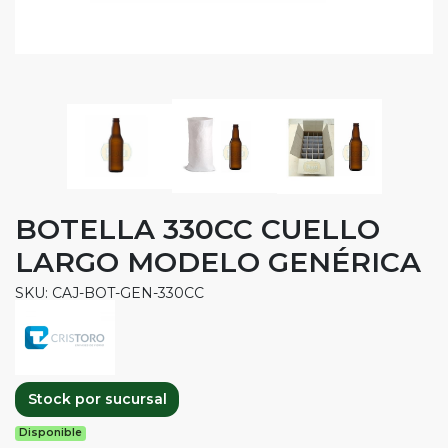
BOTELLA 330CC CUELLO
LARGO MODELO GENÉRICA
SKU: CAJ-BOT-GEN-330CC
Stock por sucursal
Disponible