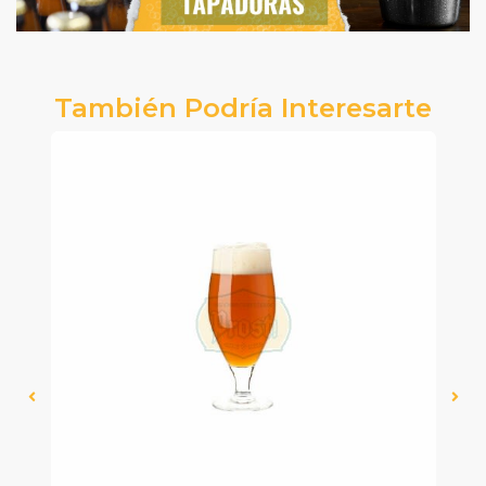
También Podría Interesarte