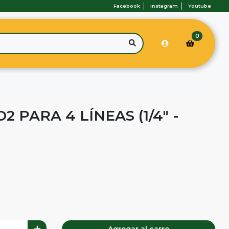
Facebook
Instagram
Youtube
0
2 PARA 4 LÍNEAS (1/4" -