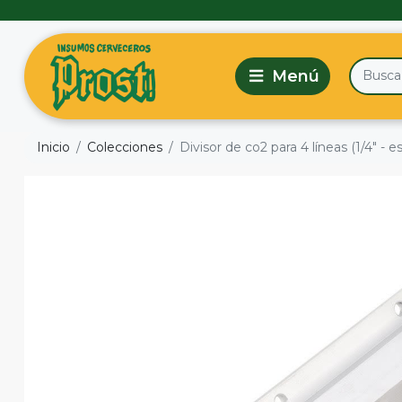
Inicio
Colecciones
Divisor de co2 para 4 líneas (1/4" -