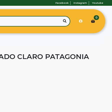
Facebook
Instagram
Youtube
0
ADO CLARO PATAGONIA