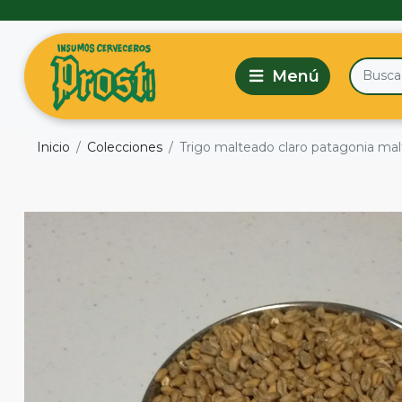
Inicio
Colecciones
Trigo malteado claro patagonia mal