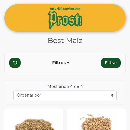
Best Malz
Filtros
Filtrar
Mostrando 4 de 4