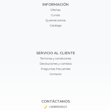
INFORMACIÓN
Ofertas
Cursos
Quienes somos
Catálogo
SERVICIO AL CLIENTE
Términos y condiciones
Devoluciones y cambios
Preguntas frecuentes
Contacto
CONTÁCTANOS
+56989509025