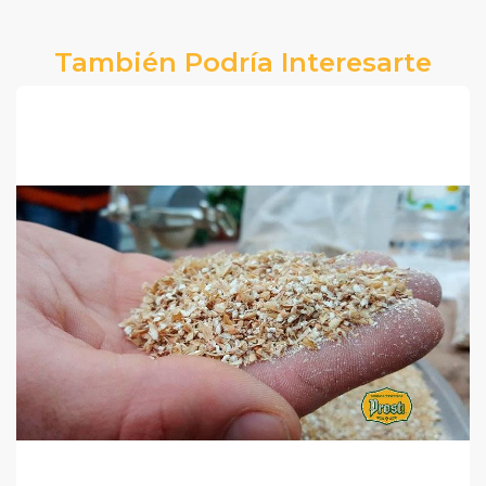
También Podría Interesarte