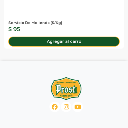
Servicio De Molienda ($/Kg)
$ 95
Agregar al carro