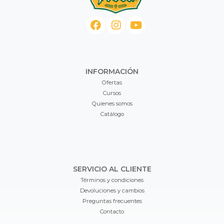
INFORMACIÓN
Ofertas
Cursos
Quienes somos
Catálogo
SERVICIO AL CLIENTE
Términos y condiciones
Devoluciones y cambios
Preguntas frecuentes
Contacto