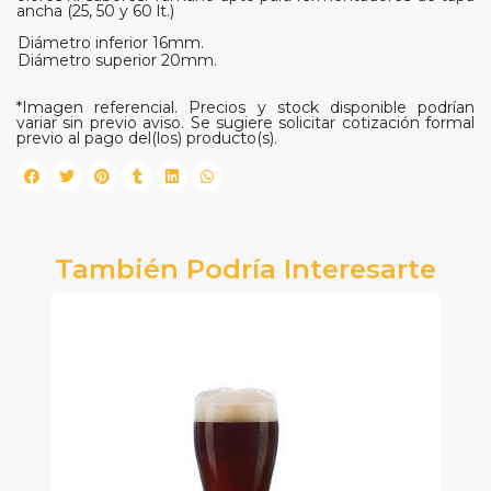
ancha (25, 50 y 60 lt.)
Diámetro inferior 16mm.
Diámetro superior 20mm.
*Imagen referencial. Precios y stock disponible podrían
variar sin previo aviso. Se sugiere solicitar cotización formal
previo al pago del(los) producto(s).
También Podría Interesarte