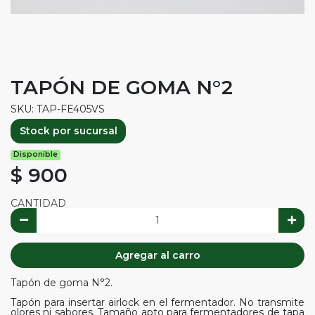
TAPÓN DE GOMA N°2
SKU: TAP-FE405VS
Stock por sucursal
Disponible
$ 900
CANTIDAD
Agregar al carro
Tapón de goma N°2.
Tapón para insertar airlock en el fermentador. No transmite
olores ni sabores. Tamaño apto para fermentadores de tapa