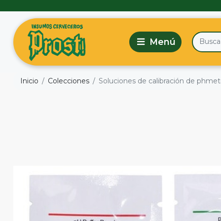
Inicio
Colecciones
Soluciones de calibración de phmetro