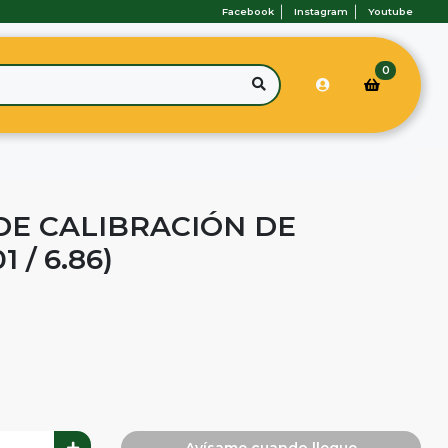
Facebook
Instagram
Youtube
0
DE CALIBRACIÓN DE
 / 6.86)