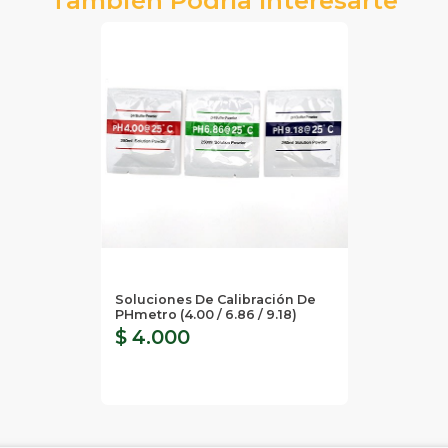
Soluciones De Calibración De
PHmetro (4.00 / 6.86 / 9.18)
$ 4.000