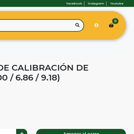
Facebook
Instagram
Youtube
0
DE CALIBRACIÓN DE
/ 6.86 / 9.18)