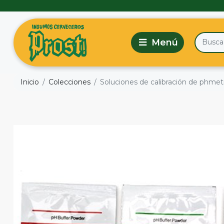
Inicio
Colecciones
Soluciones de calibración de phmetro