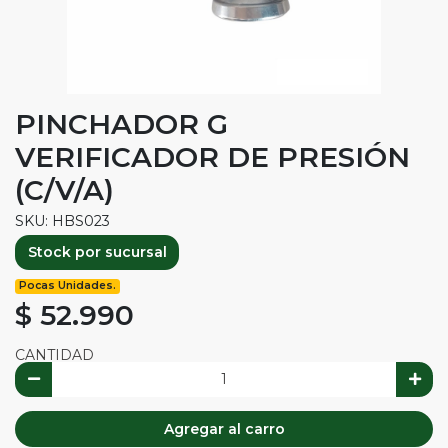
PINCHADOR G
VERIFICADOR DE PRESIÓN
(C/V/A)
SKU: HBS023
Stock por sucursal
Pocas Unidades.
$ 52.990
CANTIDAD
Agregar al carro