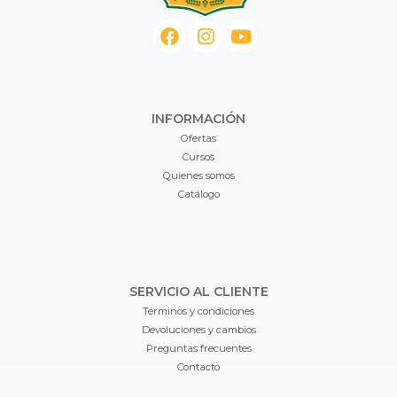
INFORMACIÓN
Ofertas
Cursos
Quienes somos
Catálogo
SERVICIO AL CLIENTE
Términos y condiciones
Devoluciones y cambios
Preguntas frecuentes
Contacto