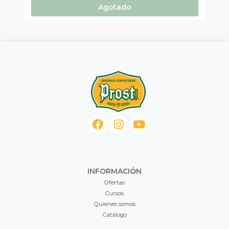
Agotado
INFORMACIÓN
Ofertas
Cursos
Quienes somos
Catálogo