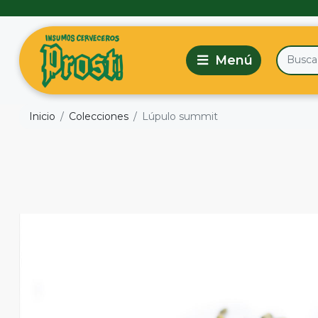
Inicio
Colecciones
Lúpulo summit