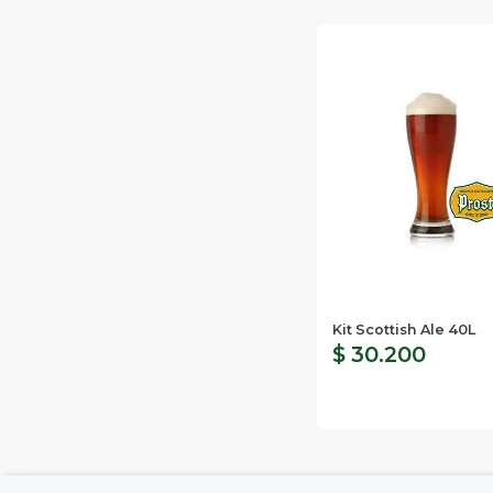
Kit Scottish Ale 40L
$ 30.200