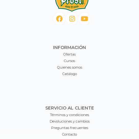
INFORMACIÓN
Ofertas
Cursos
Quienes somos
Catálogo
SERVICIO AL CLIENTE
Términos y condiciones
Devoluciones y cambios
Preguntas frecuentes
Contacto