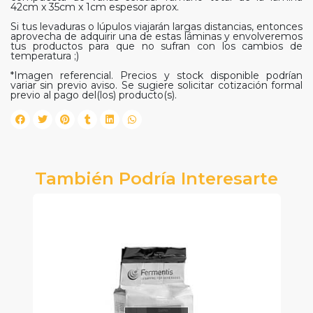
42cm x 35cm x 1cm espesor aprox.
Si tus levaduras o lúpulos viajarán largas distancias, entonces
aprovecha de adquirir una de estas láminas y envolveremos
tus productos para que no sufran con los cambios de
temperatura ;)
*Imagen referencial. Precios y stock disponible podrían
variar sin previo aviso. Se sugiere solicitar cotización formal
previo al pago del(los) producto(s).
También Podría Interesarte