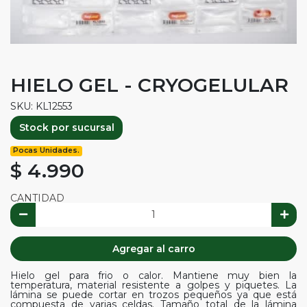
HIELO GEL - CRYOGELULAR
SKU: KL12553
Stock por sucursal
Pocas Unidades.
$ 4.990
CANTIDAD
Agregar al carro
Hielo gel para frio o calor. Mantiene muy bien la
temperatura, material resistente a golpes y piquetes. La
lámina se puede cortar en trozos pequeños ya que está
compuesta de varias celdas. Tamaño total de la lámina