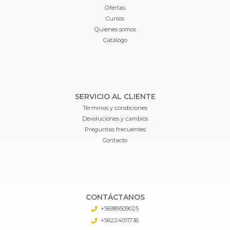
Ofertas
Cursos
Quienes somos
Catálogo
SERVICIO AL CLIENTE
Términos y condiciones
Devoluciones y cambios
Preguntas frecuentes
Contacto
CONTÁCTANOS
+56989509025
+56224011736