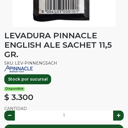
LEVADURA PINNACLE
ENGLISH ALE SACHET 11,5
GR.
SKU: LEV-PINNENGSACH
Stock por sucursal
Disponible
$ 3.300
CANTIDAD