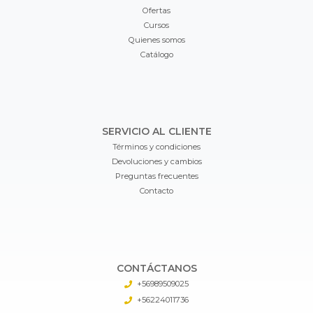
Ofertas
Cursos
Quienes somos
Catálogo
SERVICIO AL CLIENTE
Términos y condiciones
Devoluciones y cambios
Preguntas frecuentes
Contacto
CONTÁCTANOS
+56989509025
+56224011736