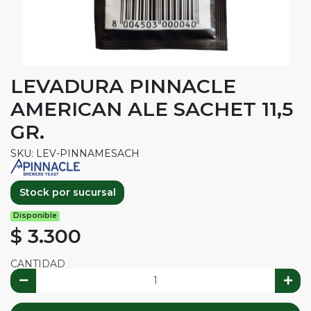
LEVADURA PINNACLE
AMERICAN ALE SACHET 11,5
GR.
SKU: LEV-PINNAMESACH
Stock por sucursal
Disponible
$ 3.300
CANTIDAD