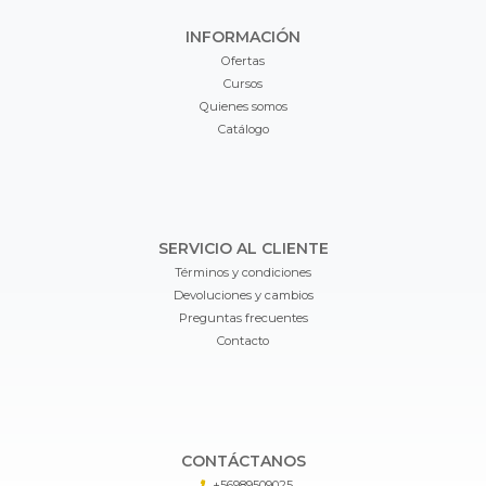
INFORMACIÓN
Ofertas
Cursos
Quienes somos
Catálogo
SERVICIO AL CLIENTE
Términos y condiciones
Devoluciones y cambios
Preguntas frecuentes
Contacto
CONTÁCTANOS
+56989509025