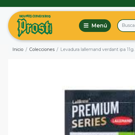
Inicio
Colecciones
Levadura lallemand verdant ipa 11g.