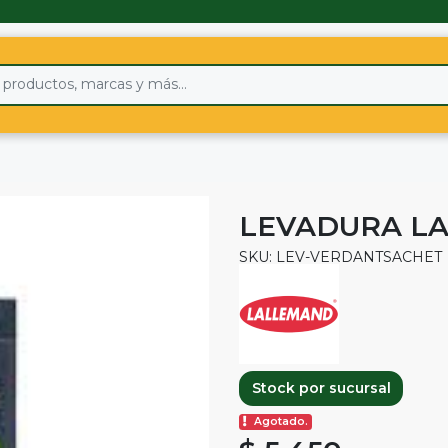
LEVADURA LA
SKU: LEV-VERDANTSACHET
Stock por sucursal
Agotado.