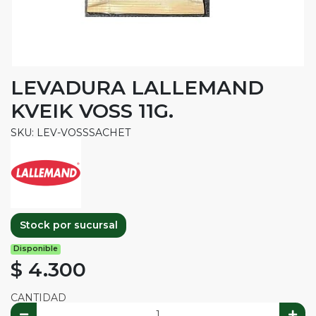
LEVADURA LALLEMAND
KVEIK VOSS 11G.
SKU: LEV-VOSSSACHET
Stock por sucursal
Disponible
$ 4.300
CANTIDAD