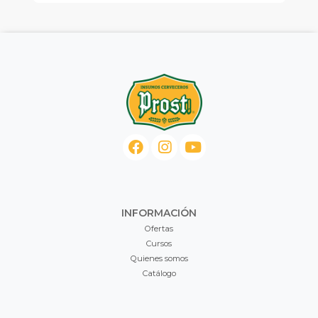
INFORMACIÓN
Ofertas
Cursos
Quienes somos
Catálogo