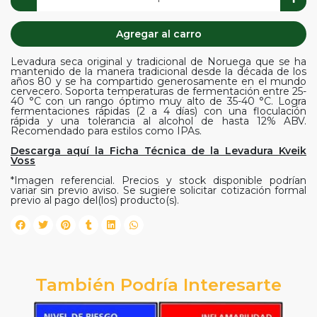
Agregar al carro
Levadura seca original y tradicional de Noruega que se ha
mantenido de la manera tradicional desde la década de los
años 80 y se ha compartido generosamente en el mundo
cervecero. Soporta temperaturas de fermentación entre 25-
40 °C con un rango óptimo muy alto de 35-40 °C. Logra
fermentaciones rápidas (2 a 4 días) con una floculación
rápida y una tolerancia al alcohol de hasta 12% ABV.
Recomendado para estilos como IPAs.
Descarga aquí la Ficha Técnica de la Levadura Kveik
Voss
*Imagen referencial. Precios y stock disponible podrían
variar sin previo aviso. Se sugiere solicitar cotización formal
previo al pago del(los) producto(s).
También Podría Interesarte