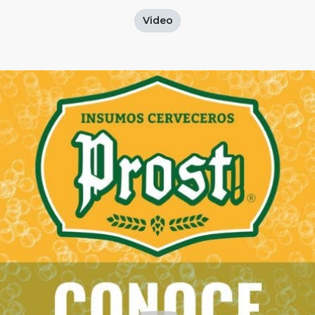
Video