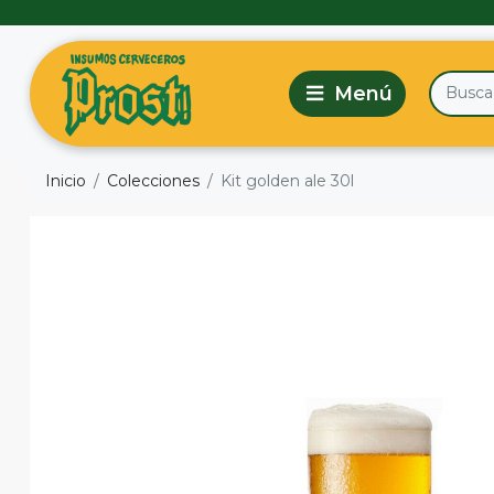
Inicio
Colecciones
Kit golden ale 30l