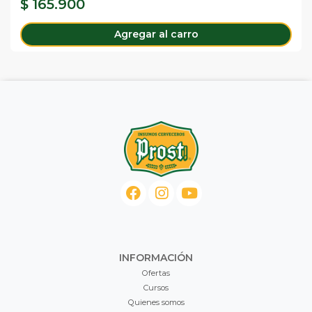
$ 165.900
Agregar al carro
INFORMACIÓN
Ofertas
Cursos
Quienes somos