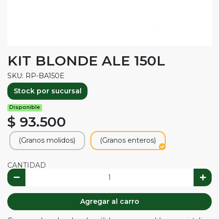
KIT BLONDE ALE 150L
SKU: RP-BA150E
Stock por sucursal
Disponible
$ 93.500
(Granos molidos)
(Granos enteros)
CANTIDAD
Agregar al carro