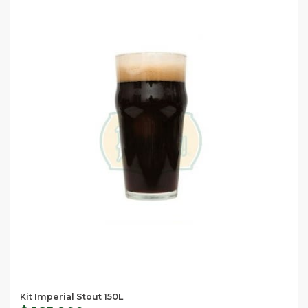
Kit Imperial Stout 150L