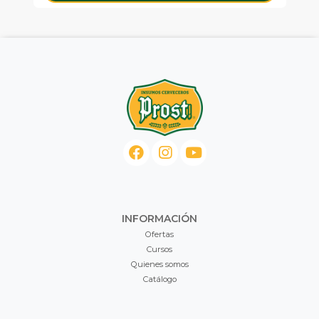
INFORMACIÓN
Ofertas
Cursos
Quienes somos
Catálogo