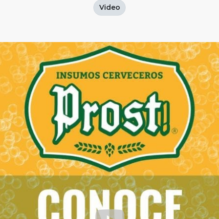
Video