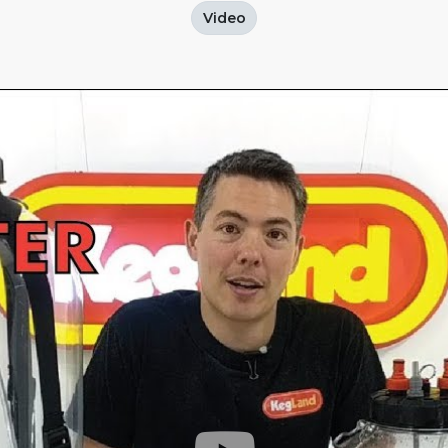
Video