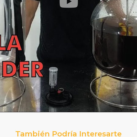
También Podría Interesarte