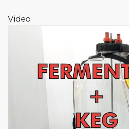
Video