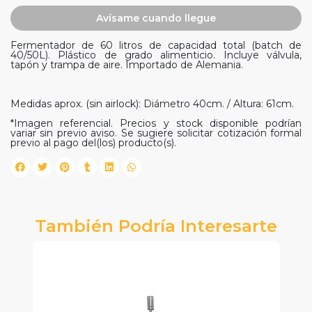
Avísame cuando llegue
Fermentador de 60 litros de capacidad total (batch de
40/50L). Plástico de grado alimenticio. Incluye válvula,
tapón y trampa de aire. Importado de Alemania.
Medidas aprox. (sin airlock): Diámetro 40cm. / Altura: 61cm.
*Imagen referencial. Precios y stock disponible podrían
variar sin previo aviso. Se sugiere solicitar cotización formal
previo al pago del(los) producto(s).
También Podría Interesarte