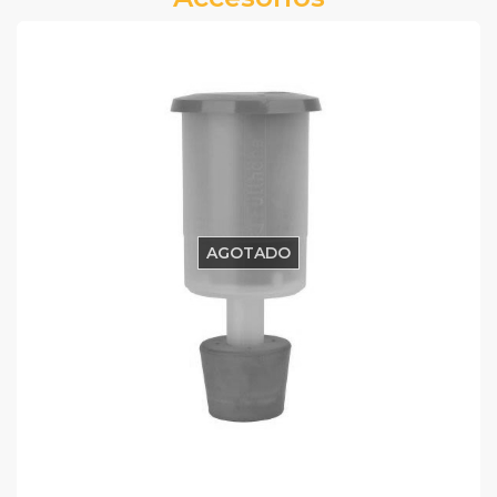
AGOTADO