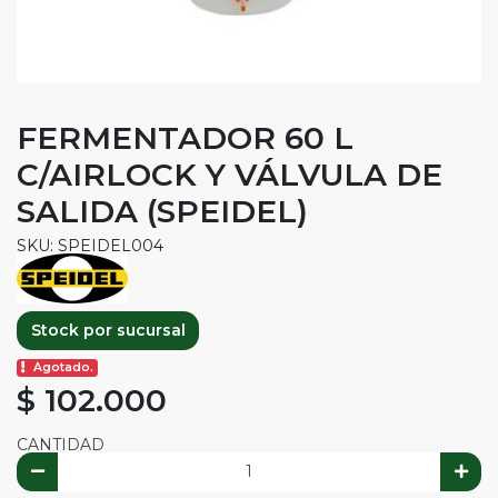
FERMENTADOR 60 L
C/AIRLOCK Y VÁLVULA DE
SALIDA (SPEIDEL)
SKU: SPEIDEL004
Stock por sucursal
Agotado.
$ 102.000
CANTIDAD