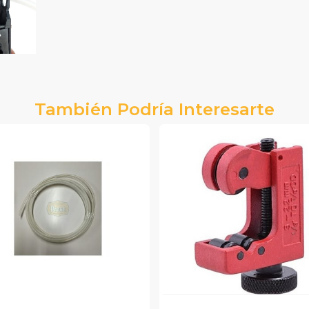
También Podría Interesarte