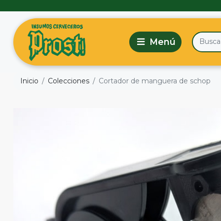
Inicio
Colecciones
Cortador de manguera de schop