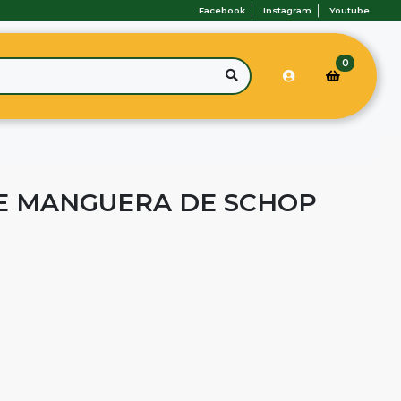
Facebook
Instagram
Youtube
0
E MANGUERA DE SCHOP