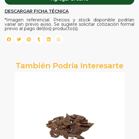
DESCARGAR FICHA TÉCNICA
*Imagen referencial. Precios y stock disponible podrían
variar sin previo aviso. Se sugiere solicitar cotización formal
previo al pago del(los) producto(s).
También Podría Interesarte