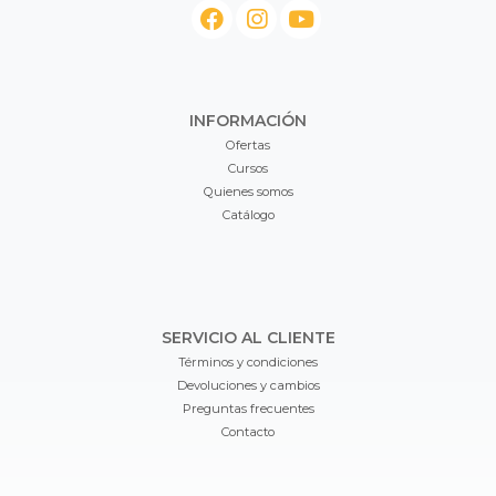
INFORMACIÓN
Ofertas
Cursos
Quienes somos
Catálogo
SERVICIO AL CLIENTE
Términos y condiciones
Devoluciones y cambios
Preguntas frecuentes
Contacto