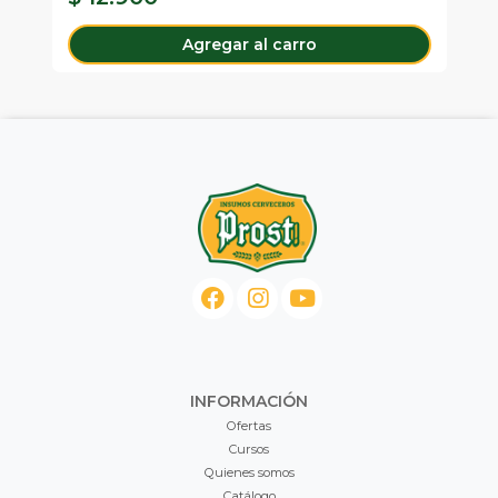
Agregar al carro
INFORMACIÓN
Ofertas
Cursos
Quienes somos
Catálogo