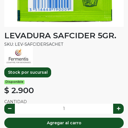
LEVADURA SAFCIDER 5GR.
SKU: LEV-SAFCIDERSACHET
Stock por sucursal
Disponible
$ 2.900
CANTIDAD
Agregar al carro