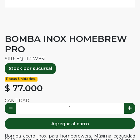
BOMBA INOX HOMEBREW
PRO
SKU: EQUIP-WB51
Stock por sucursal
Pocas Unidades.
$ 77.000
CANTIDAD
Agregar al carro
Bomba acero inox. para homebrewers. Máxima capacidad