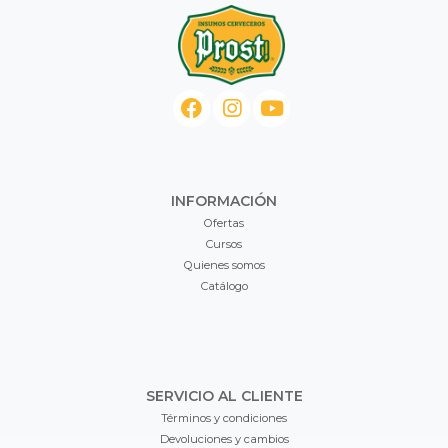
INFORMACIÓN
Ofertas
Cursos
Quienes somos
Catálogo
SERVICIO AL CLIENTE
Términos y condiciones
Devoluciones y cambios