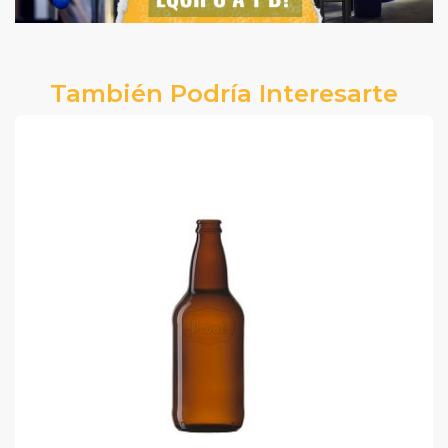
También Podría Interesarte