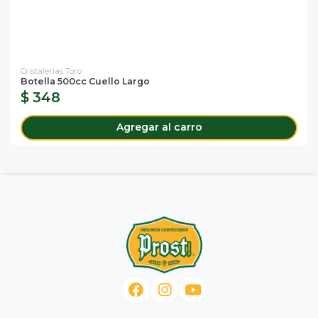
Cristalerías Toro
Botella 500cc Cuello Largo
$ 348
Agregar al carro