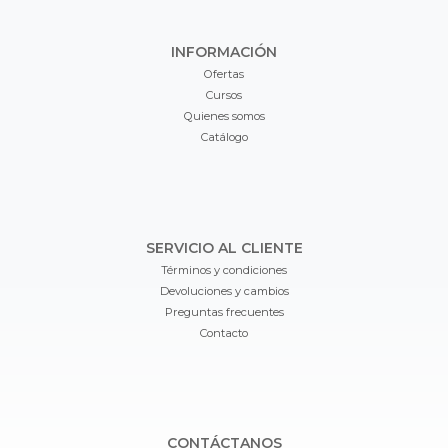
INFORMACIÓN
Ofertas
Cursos
Quienes somos
Catálogo
SERVICIO AL CLIENTE
Términos y condiciones
Devoluciones y cambios
Preguntas frecuentes
Contacto
CONTÁCTANOS