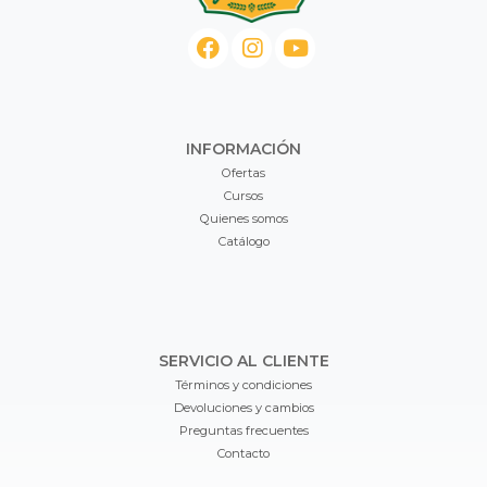
INFORMACIÓN
Ofertas
Cursos
Quienes somos
Catálogo
SERVICIO AL CLIENTE
Términos y condiciones
Devoluciones y cambios
Preguntas frecuentes
Contacto