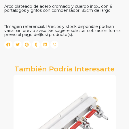
Arco plateado de acero cromado y cuerpo inox., con 6
portalogos y grifos con compensador. 85cm de largo
*Imagen referencial. Precios y stock disponible podrían
variar sin previo aviso. Se sugiere solicitar cotización formal
previo al pago del(los) producto(s).
También Podría Interesarte