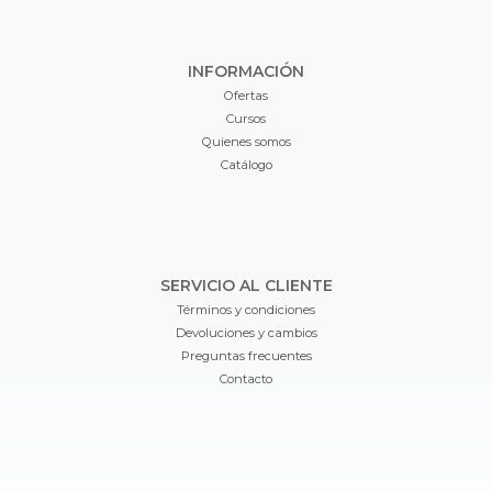
INFORMACIÓN
Ofertas
Cursos
Quienes somos
Catálogo
SERVICIO AL CLIENTE
Términos y condiciones
Devoluciones y cambios
Preguntas frecuentes
Contacto