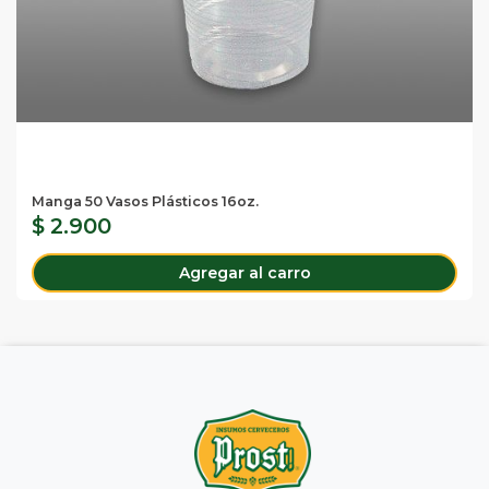
Manga 50 Vasos Plásticos 16oz.
$ 2.900
Agregar al carro