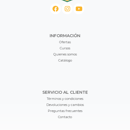
INFORMACIÓN
Ofertas
Cursos
Quienes somos
Catálogo
SERVICIO AL CLIENTE
Términos y condiciones
Devoluciones y cambios
Preguntas frecuentes
Contacto