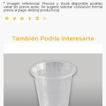
* Imagen referencial. Precios y stock disponible podrían
variar sin previo aviso. Se sugiere solicitar cotización formal
previo al pago del(los) producto(s).
También Podría Interesarte