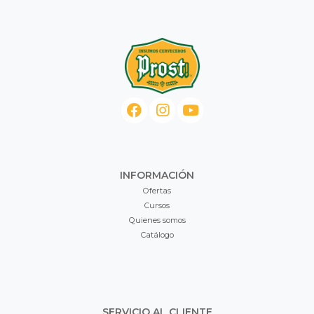
INFORMACIÓN
Ofertas
Cursos
Quienes somos
Catálogo
SERVICIO AL CLIENTE