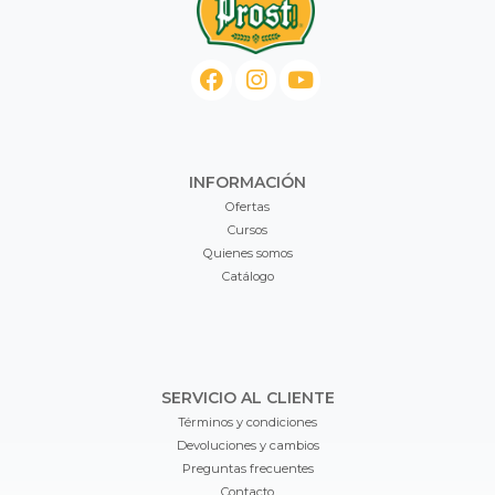
INFORMACIÓN
Ofertas
Cursos
Quienes somos
Catálogo
SERVICIO AL CLIENTE
Términos y condiciones
Devoluciones y cambios
Preguntas frecuentes
Contacto