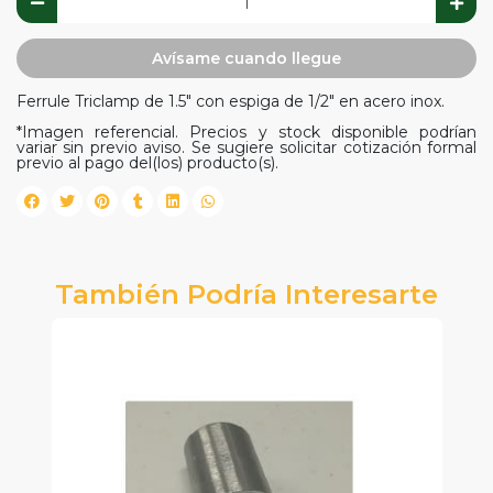
Avísame cuando llegue
Ferrule Triclamp de 1.5" con espiga de 1/2" en acero inox.
*Imagen referencial. Precios y stock disponible podrían
variar sin previo aviso. Se sugiere solicitar cotización formal
previo al pago del(los) producto(s).
También Podría Interesarte