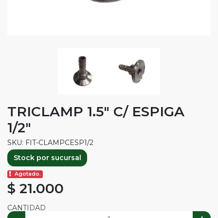
TRICLAMP 1.5" C/ ESPIGA
1/2"
SKU: FIT-CLAMPCESP1/2
Stock por sucursal
Agotado.
$ 21.000
CANTIDAD