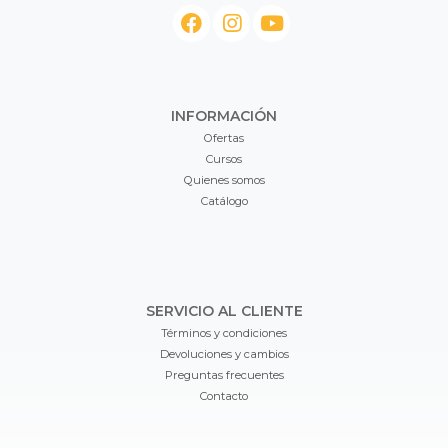
INFORMACIÓN
Ofertas
Cursos
Quienes somos
Catálogo
SERVICIO AL CLIENTE
Términos y condiciones
Devoluciones y cambios
Preguntas frecuentes
Contacto