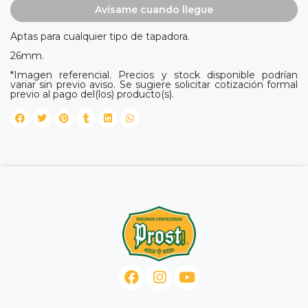
Avísame cuando llegue
Aptas para cualquier tipo de tapadora.
26mm.
*Imagen referencial. Precios y stock disponible podrían
variar sin previo aviso. Se sugiere solicitar cotización formal
previo al pago del(los) producto(s).