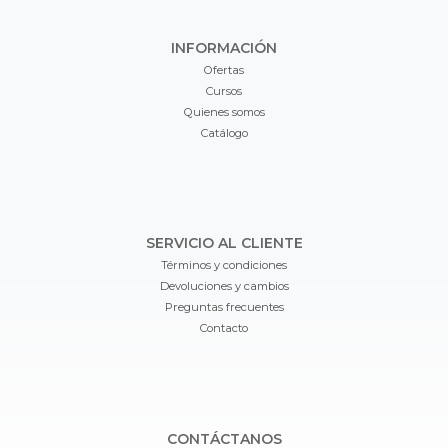
INFORMACIÓN
Ofertas
Cursos
Quienes somos
Catálogo
SERVICIO AL CLIENTE
Términos y condiciones
Devoluciones y cambios
Preguntas frecuentes
Contacto
CONTÁCTANOS