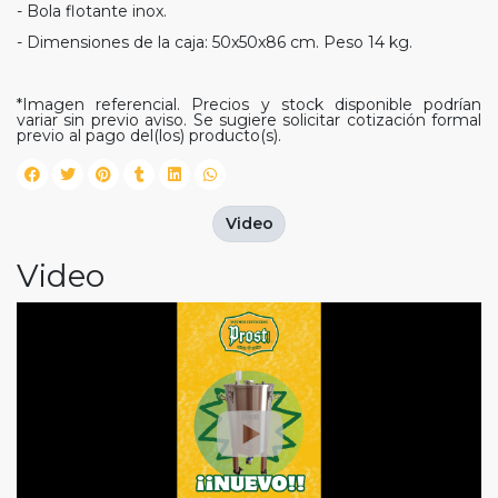
- Bola flotante inox.
- Dimensiones de la caja: 50x50x86 cm. Peso 14 kg.
*Imagen referencial. Precios y stock disponible podrían
variar sin previo aviso. Se sugiere solicitar cotización formal
previo al pago del(los) producto(s).
Video
Video