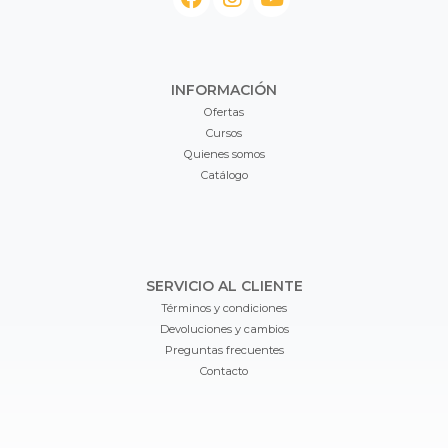
INFORMACIÓN
Ofertas
Cursos
Quienes somos
Catálogo
SERVICIO AL CLIENTE
Términos y condiciones
Devoluciones y cambios
Preguntas frecuentes
Contacto