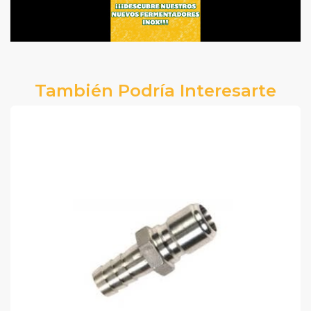
También Podría Interesarte