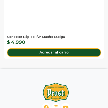
Conector Rápido 1/2" Macho Espiga
$ 4.990
Agregar al carro