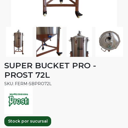
SUPER BUCKET PRO -
PROST 72L
SKU: FERM-SBPRO72L
Stock por sucursal