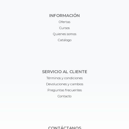
INFORMACIÓN
Ofertas
Cursos
Quienes somos
Catálogo
SERVICIO AL CLIENTE
Términos y condiciones
Devoluciones y cambios
Preguntas frecuentes
Contacto
CONTÁCTANOS