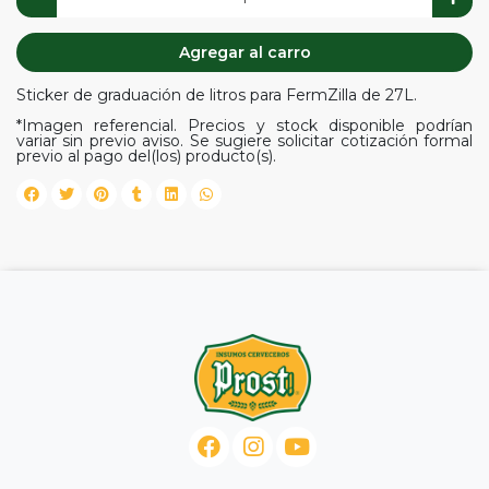
Agregar al carro
Sticker de graduación de litros para FermZilla de 27L.
*Imagen referencial. Precios y stock disponible podrían
variar sin previo aviso. Se sugiere solicitar cotización formal
previo al pago del(los) producto(s).