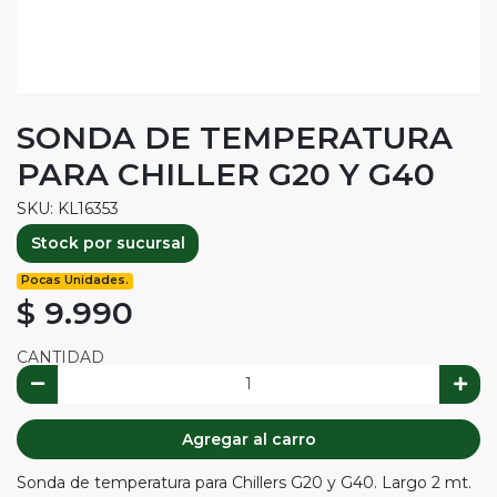
SONDA DE TEMPERATURA
PARA CHILLER G20 Y G40
SKU: KL16353
Stock por sucursal
Pocas Unidades.
$ 9.990
CANTIDAD
Agregar al carro
Sonda de temperatura para Chillers G20 y G40. Largo 2 mt.