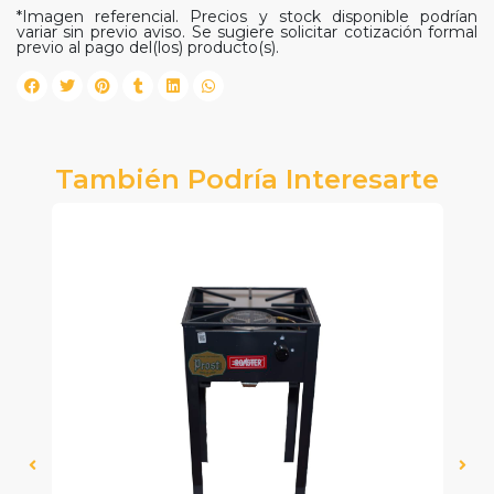
*Imagen referencial. Precios y stock disponible podrían
variar sin previo aviso. Se sugiere solicitar cotización formal
previo al pago del(los) producto(s).
También Podría Interesarte