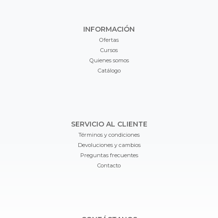
INFORMACIÓN
Ofertas
Cursos
Quienes somos
Catálogo
SERVICIO AL CLIENTE
Términos y condiciones
Devoluciones y cambios
Preguntas frecuentes
Contacto