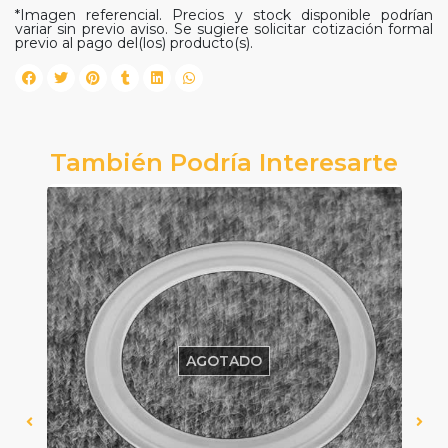
*Imagen referencial. Precios y stock disponible podrían
variar sin previo aviso. Se sugiere solicitar cotización formal
previo al pago del(los) producto(s).
También Podría Interesarte
AGOTADO