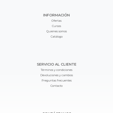
INFORMACIÓN
Ofertas
Cursos
Quienes somos
Catálogo
SERVICIO AL CLIENTE
Términos y condiciones
Devoluciones y cambios
Preguntas frecuentes
Contacto