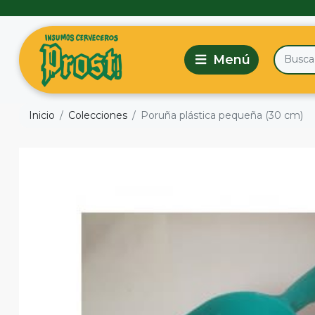
Inicio
Colecciones
Poruña plástica pequeña (30 cm)