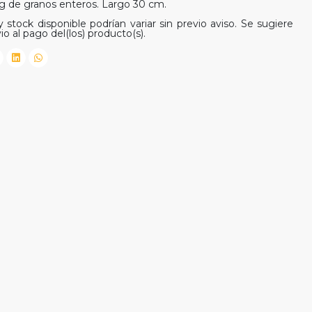
de granos enteros. Largo 30 cm.
 stock disponible podrían variar sin previo aviso. Se sugiere
io al pago del(los) producto(s).