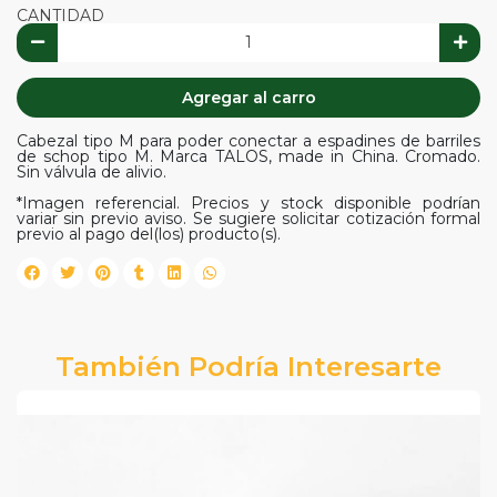
CANTIDAD
Agregar al carro
Cabezal tipo M para poder conectar a espadines de barriles
de schop tipo M. Marca TALOS, made in China. Cromado.
Sin válvula de alivio.
*Imagen referencial. Precios y stock disponible podrían
variar sin previo aviso. Se sugiere solicitar cotización formal
previo al pago del(los) producto(s).
También Podría Interesarte