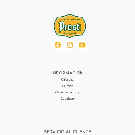
INFORMACIÓN
Ofertas
Cursos
Quienes somos
Catálogo
SERVICIO AL CLIENTE