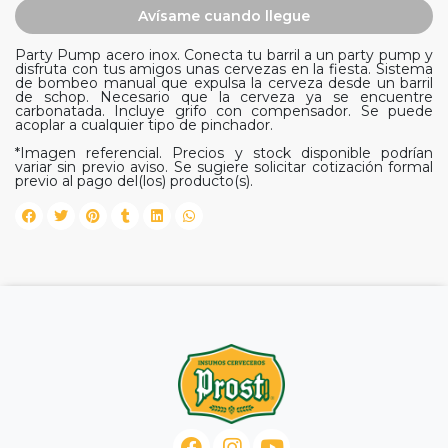
Avísame cuando llegue
Party Pump acero inox. Conecta tu barril a un party pump y
disfruta con tus amigos unas cervezas en la fiesta. Sistema
de bombeo manual que expulsa la cerveza desde un barril
de schop. Necesario que la cerveza ya se encuentre
carbonatada. Incluye grifo con compensador. Se puede
acoplar a cualquier tipo de pinchador.
*Imagen referencial. Precios y stock disponible podrían
variar sin previo aviso. Se sugiere solicitar cotización formal
previo al pago del(los) producto(s).