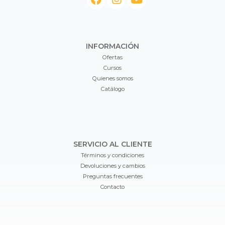
INFORMACIÓN
Ofertas
Cursos
Quienes somos
Catálogo
SERVICIO AL CLIENTE
Términos y condiciones
Devoluciones y cambios
Preguntas frecuentes
Contacto